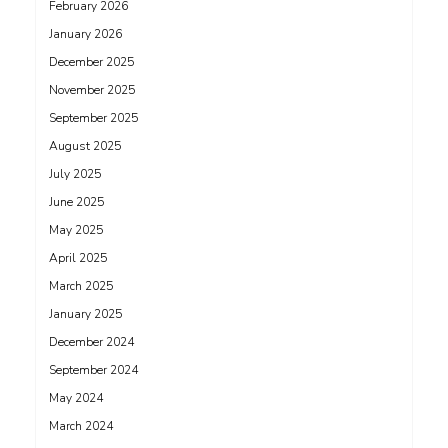
February 2026
January 2026
December 2025
November 2025
September 2025
August 2025
July 2025
June 2025
May 2025
April 2025
March 2025
January 2025
December 2024
September 2024
May 2024
March 2024