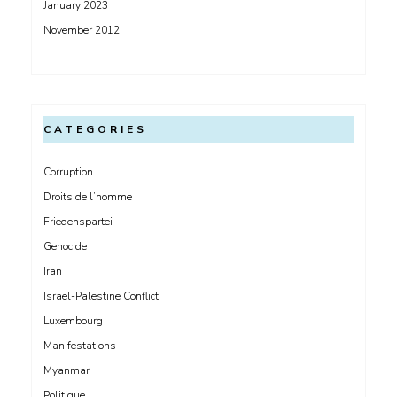
January 2023
November 2012
CATEGORIES
Corruption
Droits de l’homme
Friedenspartei
Genocide
Iran
Israel-Palestine Conflict
Luxembourg
Manifestations
Myanmar
Politique