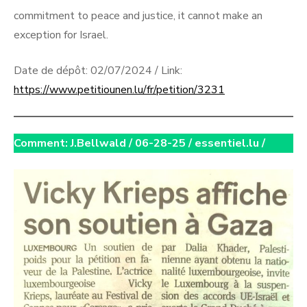
commitment to peace and justice, it cannot make an
exception for Israel.
Date de dépôt: 02/07/2024 / Link:
https://www.petitiounen.lu/fr/petition/3231
Comment: J.Bellwald / 06-28-25 / essentiel.lu /