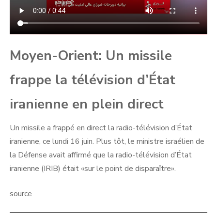
Moyen-Orient: Un missile
frappe la télévision d’État
iranienne en plein direct
Un missile a frappé en direct la radio-télévision d’État
iranienne, ce lundi 16 juin. Plus tôt, le ministre israélien de
la Défense avait affirmé que la radio-télévision d’État
iranienne (IRIB) était «sur le point de disparaître».
source