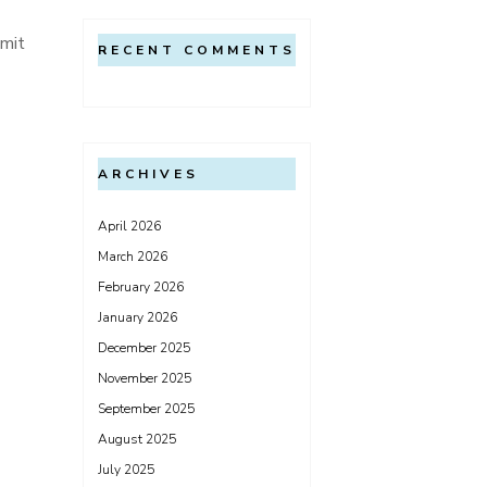
 mit
RECENT COMMENTS
ARCHIVES
April 2026
March 2026
February 2026
January 2026
December 2025
November 2025
September 2025
August 2025
July 2025