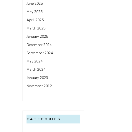
June 2025
May 2025
April 2025
March 2025
January 2025
December 2024
September 2024
May 2024
March 2024
January 2023
November 2012
CATEGORIES