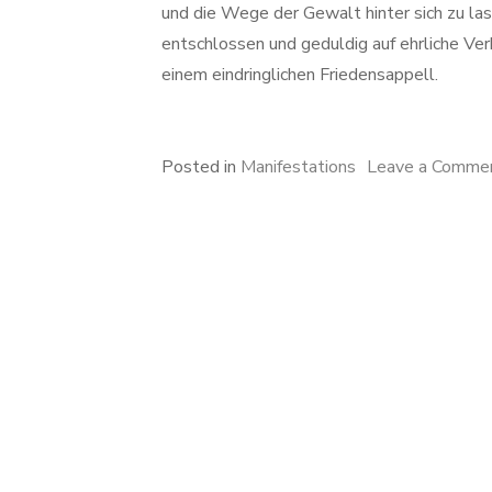
und die Wege der Gewalt hinter sich zu las
entschlossen und geduldig auf ehrliche Ve
einem eindringlichen Friedensappell.
Posted in
Manifestations
Leave a Comme