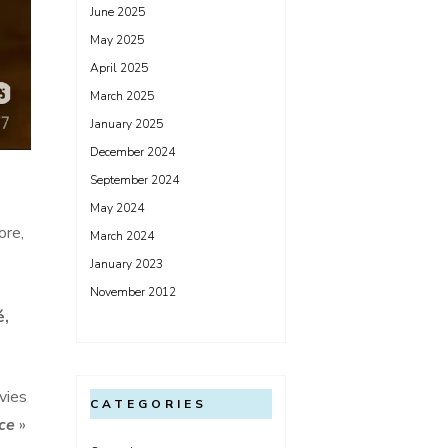
June 2025
May 2025
April 2025
March 2025
January 2025
December 2024
September 2024
May 2024
ore,
March 2024
January 2023
November 2012
é,
vies
CATEGORIES
ce
»