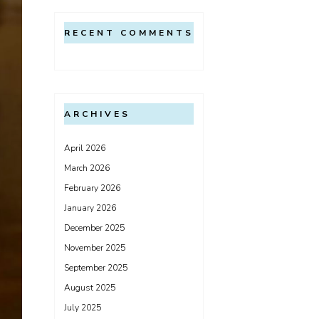
RECENT COMMENTS
ARCHIVES
April 2026
March 2026
February 2026
January 2026
December 2025
November 2025
September 2025
August 2025
July 2025